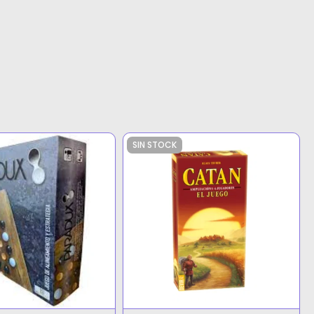
SIN STOCK