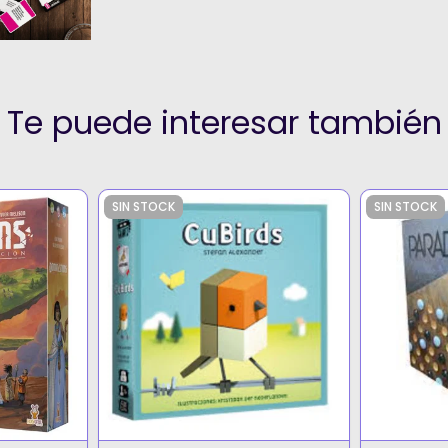
Te puede interesar también
SIN STOCK
SIN STOCK