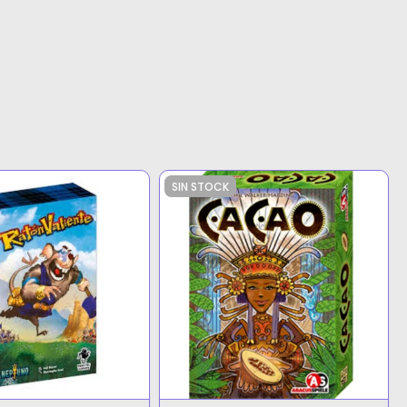
SIN STOCK