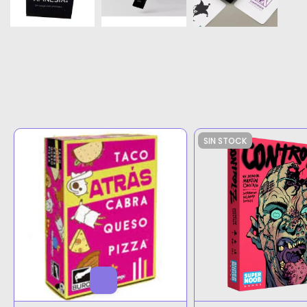
SIN STOCK