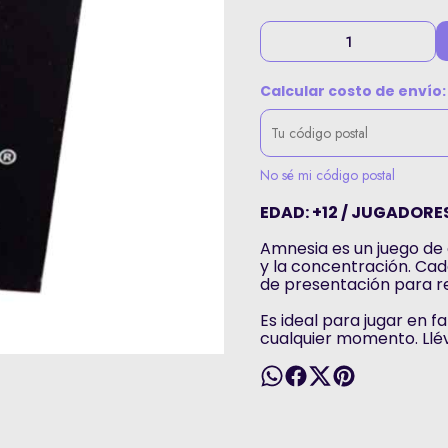
Calcular costo de envío:
No sé mi código postal
EDAD: +12 / JUGADORES
Amnesia es un juego de
y la concentración. Cad
de presentación para r
Es ideal para jugar en f
cualquier momento. Llév