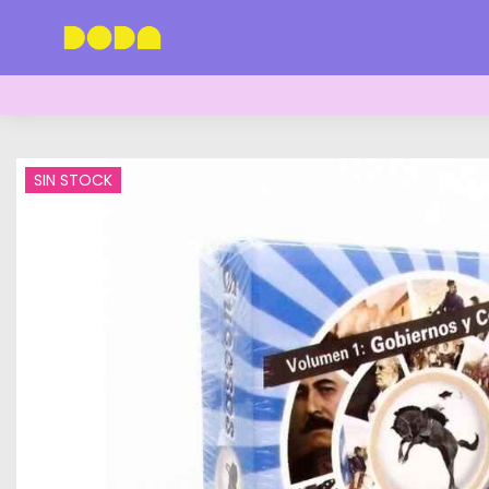
SIN STOCK