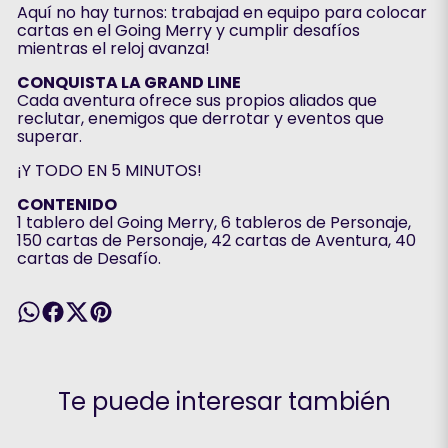
Aquí no hay turnos: trabajad en equipo para colocar
cartas en el Going Merry y cumplir desafíos
mientras el reloj avanza!
CONQUISTA LA GRAND LINE
Cada aventura ofrece sus propios aliados que
reclutar, enemigos que derrotar y eventos que
superar.
¡Y TODO EN 5 MINUTOS!
CONTENIDO
1 tablero del Going Merry, 6 tableros de Personaje,
150 cartas de Personaje, 42 cartas de Aventura, 40
cartas de Desafío.
Te puede interesar también