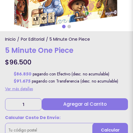
Inicio
Por Editorial
5 Minute One Piece
/
/
5 Minute One Piece
$96.500
$86.850
pagando con Efectivo (desc. no acumulable)
$91.675
pagando con Transferencia (desc. no acumulable)
Ver más detalles
Agregar al Carrito
Calcular Costo De Envío:
Calcular