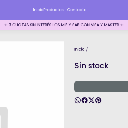
Inicio
Productos
Contacto
✨ 3 CUOTAS SIN INTERÉS LOS MIE Y SAB CON VISA Y MASTER ✨
Inicio
/
Sin stock