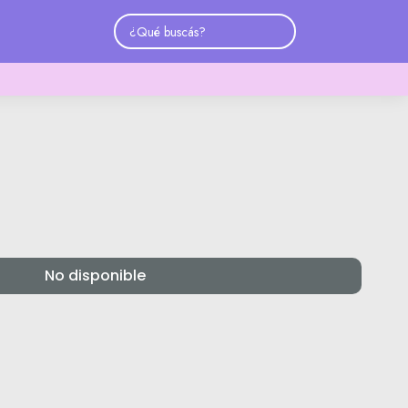
No disponible