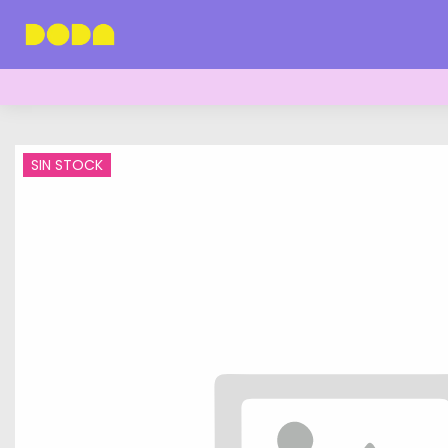
SIN STOCK