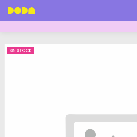
SIN STOCK