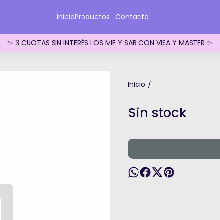
Inicio
Productos
Contacto
✨ 3 CUOTAS SIN INTERÉS LOS MIE Y SAB CON VISA Y MASTER ✨
Inicio
/
Sin stock