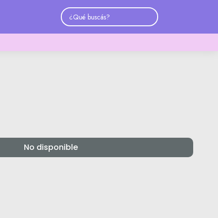
No disponible