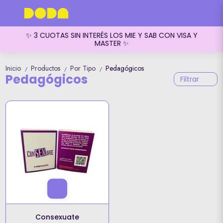
✨ 3 CUOTAS SIN INTERÉS LOS MIE Y SAB CON VISA Y
MASTER ✨
Inicio
Productos
Por Tipo
Pedagógicos
/
/
/
Pedagógicos
Filtrar
Consexuate