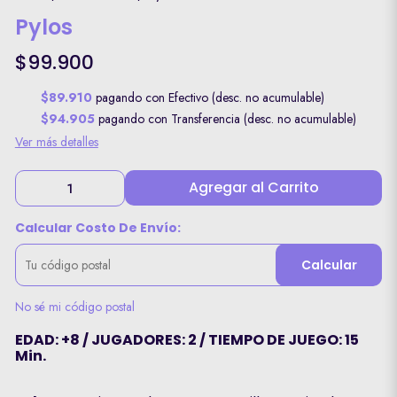
Pylos
$99.900
$89.910
pagando con Efectivo (desc. no acumulable)
$94.905
pagando con Transferencia (desc. no acumulable)
Ver más detalles
Agregar al Carrito
Calcular Costo De Envío:
Calcular
No sé mi código postal
EDAD: +8 / JUGADORES: 2 / TIEMPO DE JUEGO: 15
Min.