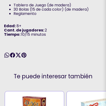
Tablero de Juego (de madera)
30 Bolas (15 de cada color) (de madera)
Reglamento
Edad:
8+
Cant. de jugadores:
2
Tiempo:
10/15 minutos
Te puede interesar también