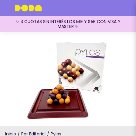
✨ 3 CUOTAS SIN INTERÉS LOS MIE Y SAB CON VISA Y
MASTER ✨
Inicio
Por Editorial
Pylos
/
/