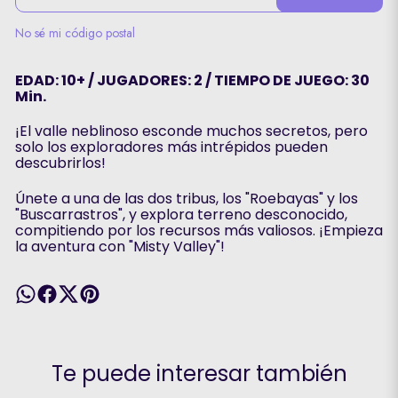
No sé mi código postal
EDAD: 10+ / JUGADORES: 2 / TIEMPO DE JUEGO: 30
Min.
¡El valle neblinoso esconde muchos secretos, pero
solo los exploradores más intrépidos pueden
descubrirlos!
Únete a una de las dos tribus, los "Roebayas" y los
"Buscarrastros", y explora terreno desconocido,
compitiendo por los recursos más valiosos. ¡Empieza
la aventura con "Misty Valley"!
Te puede interesar también