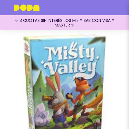
✨ 3 CUOTAS SIN INTERÉS LOS MIE Y SAB CON VISA Y
MASTER ✨