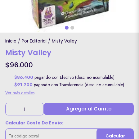
Inicio
Por Editorial
Misty Valley
/
/
Misty Valley
$96.000
$86.400
pagando con Efectivo (desc. no acumulable)
$91.200
pagando con Transferencia (desc. no acumulable)
Ver más detalles
Agregar al Carrito
Calcular Costo De Envío:
Calcular