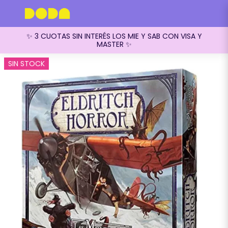
✨ 3 CUOTAS SIN INTERÉS LOS MIE Y SAB CON VISA Y
MASTER ✨
SIN STOCK