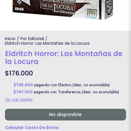
Inicio
Por Editorial
/
/
Eldritch Horror: Las Montañas de la Locura
Eldritch Horror: Las Montañas de
la Locura
$176.000
$158.400
pagando con Efectivo (desc. no acumulable)
$167.200
pagando con Transferencia (desc. no acumulable)
Ver más detalles
No disponible
Calcular Costo De Envío: