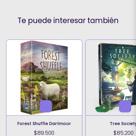
Te puede interesar también
Forest Shuffle Dartmoor
Tree Societ
$89.500
$85.200