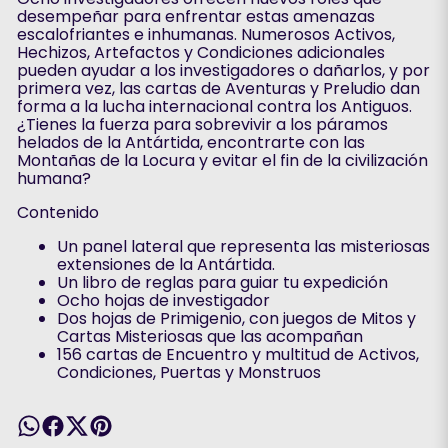
desempeñar para enfrentar estas amenazas
escalofriantes e inhumanas. Numerosos Activos,
Hechizos, Artefactos y Condiciones adicionales
pueden ayudar a los investigadores o dañarlos, y por
primera vez, las cartas de Aventuras y Preludio dan
forma a la lucha internacional contra los Antiguos.
¿Tienes la fuerza para sobrevivir a los páramos
helados de la Antártida, encontrarte con las
Montañas de la Locura y evitar el fin de la civilización
humana?
Contenido
Un panel lateral que representa las misteriosas
extensiones de la Antártida.
Un libro de reglas para guiar tu expedición
Ocho hojas de investigador
Dos hojas de Primigenio, con juegos de Mitos y
Cartas Misteriosas que las acompañan
156 cartas de Encuentro y multitud de Activos,
Condiciones, Puertas y Monstruos