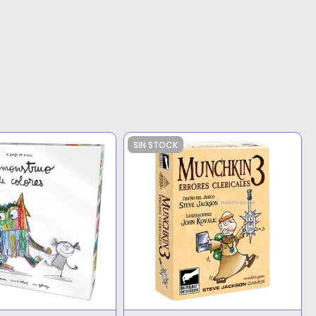
SIN STOCK